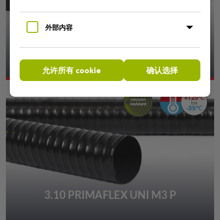
外部内容
3.09 PRIMAFLEX UNI M2 P
允许所有 cookie
确认选择
3.10 PRIMAFLEX UNI M3 P