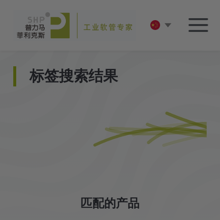
标签搜索结果
匹配的产品