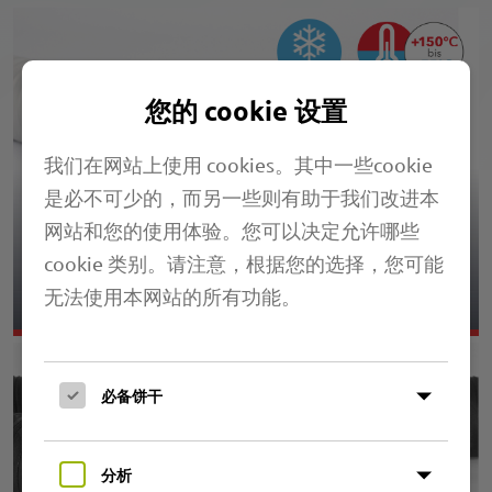
您的 cookie 设置
我们在网站上使用 cookies。其中一些cookie
是必不可少的，而另一些则有助于我们改进本
网站和您的使用体验。您可以决定允许哪些
3.05 PRIMAFLEX UNI M2L
cookie 类别。请注意，根据您的选择，您可能
无法使用本网站的所有功能。
必备饼干
分析