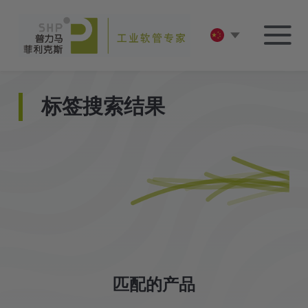
标签搜索结果
匹配的产品