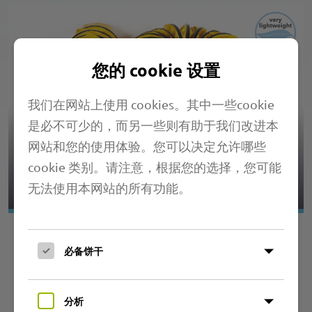
您的 cookie 设置
我们在网站上使用 cookies。其中一些cookie
是必不可少的，而另一些则有助于我们改进本
网站和您的使用体验。您可以决定允许哪些
4.01 PRIMAFLEX SPIRA PL
cookie 类别。请注意，根据您的选择，您可能
无法使用本网站的所有功能。
必备饼干
分析