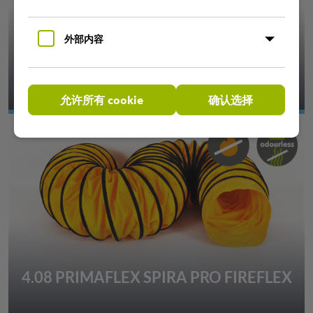
外部内容
4.03 PRIMAFLEX SPIRA PP80
允许所有 cookie
确认选择
4.08 PRIMAFLEX SPIRA PRO FIREFLEX