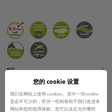
财产
您的 cookie 设置
长度
我们在网站上使用 cookies。其中一些cookie
应用范围
是必不可少的，而另一些则有助于我们改进本
网站和您的使用体验。您可以决定允许哪些