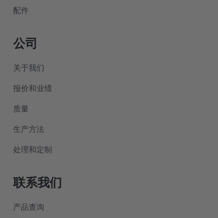
配件
公司
关于我们
报价和业绩
质量
生产方法
处理和定制
联系我们
产品查询