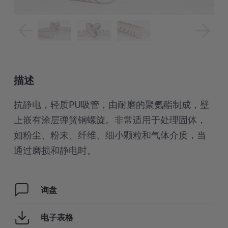
描述
抗静电，轻质PU吸管，由耐磨的聚氨酯制成，壁
上嵌有涂层弹簧钢螺旋。非常适用于处理固体，
如粉尘、粉末、纤维、细小颗粒和气体介质，当
通过磨损和静电时。
询盘
电子表格