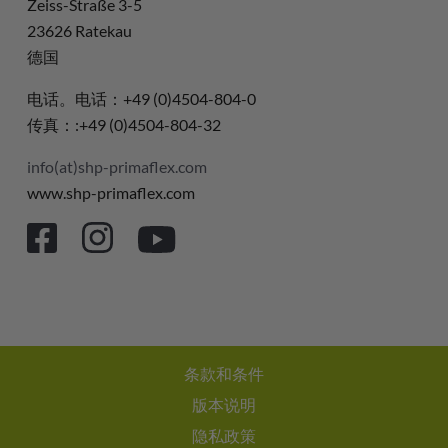
Zeiss-Straße 3-5
23626 Ratekau
德国
电话。电话：+49 (0)4504-804-0
传真：:+49 (0)4504-804-32
info(at)shp-primaflex.com
www.shp-primaflex.com
条款和条件
版本说明
隐私政策