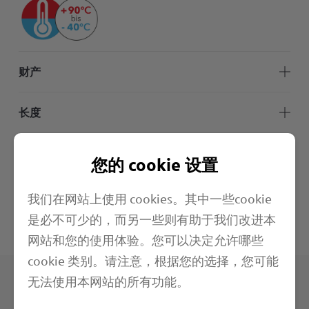
财产
长度
应用范围
您的 cookie 设置
更多信息
我们在网站上使用 cookies。其中一些cookie
是必不可少的，而另一些则有助于我们改进本
技术规格
网站和您的使用体验。您可以决定允许哪些
cookie 类别。请注意，根据您的选择，您可能
无法使用本网站的所有功能。
产品