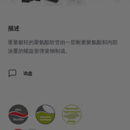
描述
重量极轻的聚氨酯软管由一层耐磨聚氨酯和内部
涂覆的螺旋形弹簧钢制成。
询盘