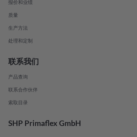
报价和业绩
质量
生产方法
处理和定制
联系我们
产品查询
联系合作伙伴
索取目录
SHP Primaflex GmbH