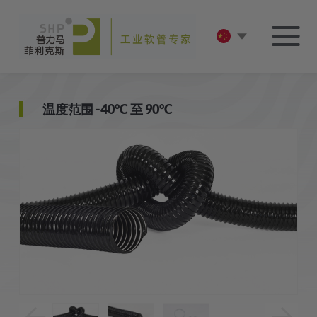
温度范围 -40°C 至 90°C